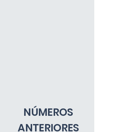
NÚMEROS
ANTERIORES