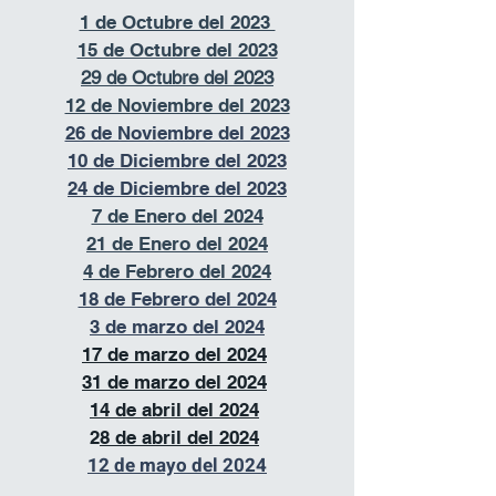
1 de Octubre del 2023
15 de Octubre del 2023
29 de Octubre del 2023
12 de Noviembre del 2023
26 de Noviembre del 2023
10 de D
iciembre del 2023
24 de Diciembre del 2023
7 de Enero del 2024
21 de Enero del 2024
4 de Febrero del 2024
18 de Febrero del 2024
3 de marzo del 2024
17 de marzo del 2024
31 de marzo del 2024
14 de abril del 2024
2
8 de abril del 2024
12 de mayo del 2024