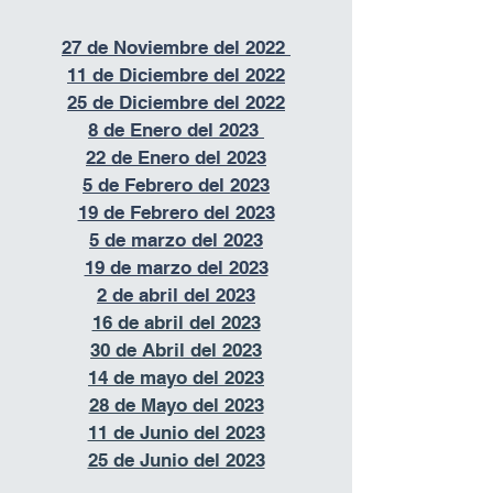
27 de Noviembre del 2022
11 de Diciembre del 2022
25 de Diciembre del 2022
8 de Enero del 2023
22 de Enero del 2023
5 de Febrero del 2023
19 de Febrero del 2023
5 de marzo del 2023
19 de marzo del 2023
2 de abril del 2023
16 de abril del 2023
30 de Abril del 2023
14 de mayo del 2023
28 de Mayo del 2023
11 de Junio del 2023
25 de Junio del 2023