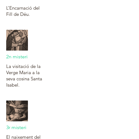
L’Encarnació del
Fill de Déu.
2n misteri
La visitació de la
Verge Maria a la
seva cosina Santa
Isabel.
3r misteri
El naixement del