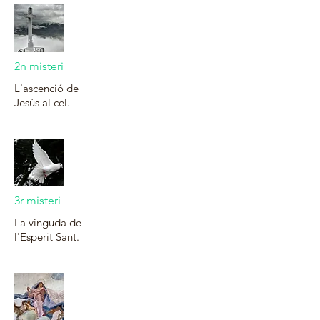
2n misteri
L'ascenció de
Jesús al cel.
3r misteri
La vinguda de
l'Esperit Sant.